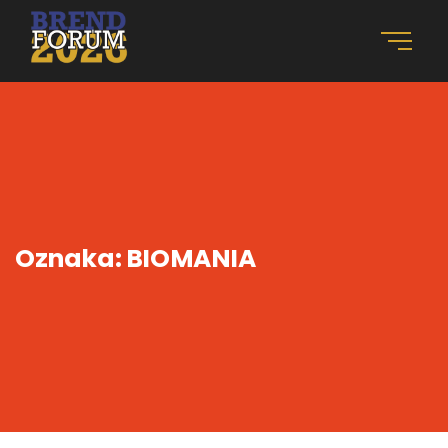
Oznaka:
BIOMANIA