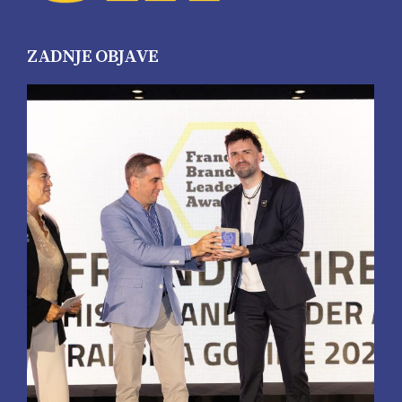
ZADNJE OBJAVE