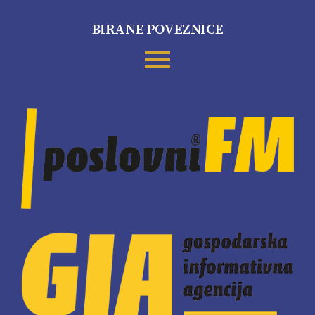
BIRANE POVEZNICE