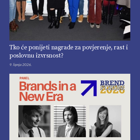
Tko će ponijeti nagrade za povjerenje, rast i
poslovnu izvrsnost?
9. lipnja 2026.