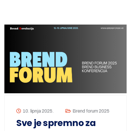
10. lipnja 2025.
Brend forum 2025
Sve je spremno za