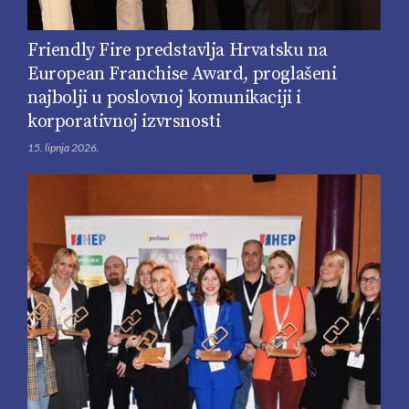
Friendly Fire predstavlja Hrvatsku na
European Franchise Award, proglašeni
najbolji u poslovnoj komunikaciji i
korporativnoj izvrsnosti
15. lipnja 2026.