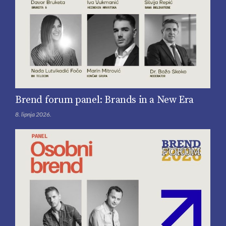
Brend forum panel: Brands in a New Era
8. lipnja 2026.