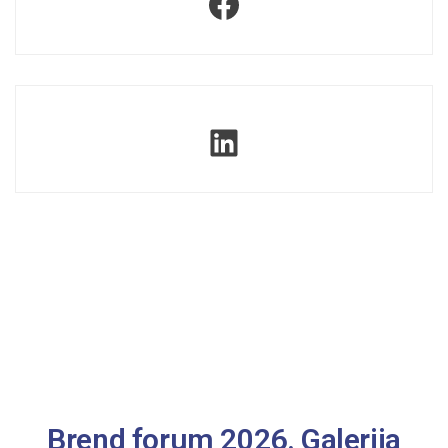
Brend forum 2026. Galerija