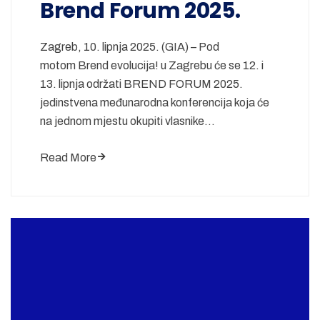
Brend Forum 2025.
Zagreb, 10. lipnja 2025. (GIA) – Pod
motom Brend evolucija! u Zagrebu će se 12. i
13. lipnja održati BREND FORUM 2025.
jedinstvena međunarodna konferencija koja će
na jednom mjestu okupiti vlasnike…
Read More