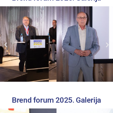
Brend forum 2025. Galerija