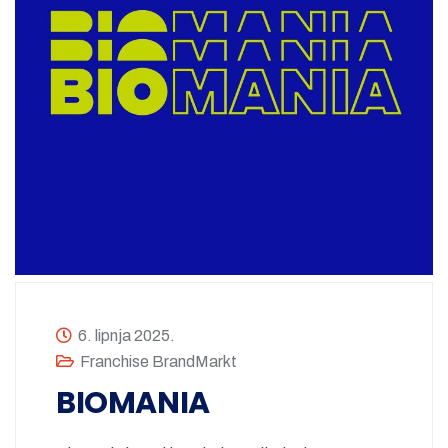
6. lipnja 2025.
Franchise BrandMarkt
BIOMANIA