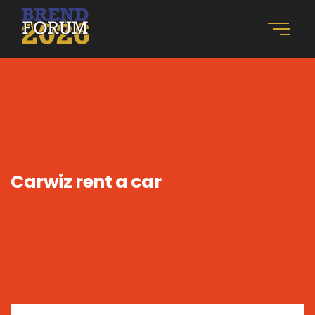
Carwiz rent a car