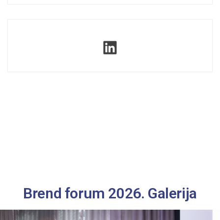
Brend forum 2026. Galerija