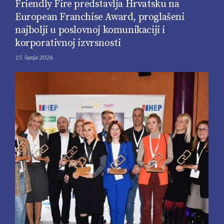
Friendly Fire predstavlja Hrvatsku na
European Franchise Award, proglašeni
najbolji u poslovnoj komunikaciji i
korporativnoj izvrsnosti
15. lipnja 2026.