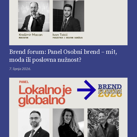
Brend forum: Panel Osobni brend – mit,
moda ili poslovna nužnost?
7. lipnja 2026.