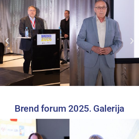
Brend forum 2025. Galerija