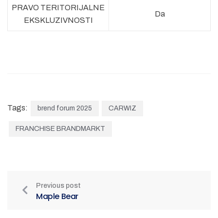
PRAVO TERITORIJALNE
Da
EKSKLUZIVNOSTI
Tags:
brend forum 2025
CARWIZ
FRANCHISE BRANDMARKT
Previous post
Maple Bear