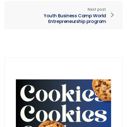
Next post
Youth Business Camp World
Entrepreneurship program