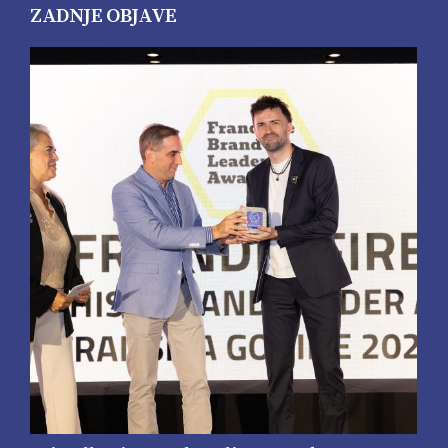
ZADNJE OBJAVE