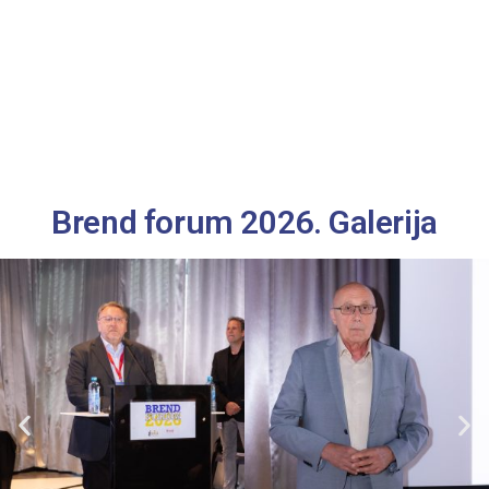
Brend forum 2026. Galerija