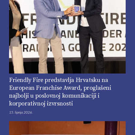
Friendly Fire predstavlja Hrvatsku na
European Franchise Award, proglašeni
najbolji u poslovnoj komunikaciji i
korporativnoj izvrsnosti
15. lipnja 2026.