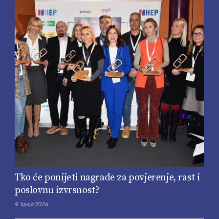
Tko će ponijeti nagrade za povjerenje, rast i
poslovnu izvrsnost?
9. lipnja 2026.