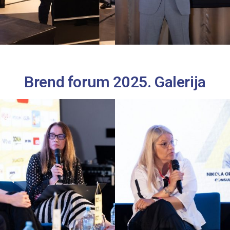
Brend forum 2025. Galerija