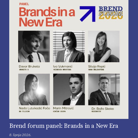
Brend forum panel: Brands in a New Era
8. lipnja 2026.