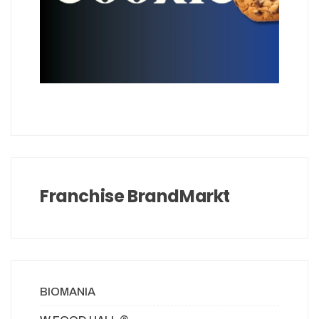
Franchise BrandMarkt
BIOMANIA