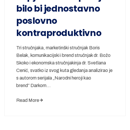
bilo bi jednostavno
poslovno
kontraproduktivno
Tri stručnjaka, marketinški stručnjak Boris
Belak, komunikacijski i brend stručnjak dr. Božo
Skoko i ekonomska stručnjakinja dr. Svetlana
Cenić, svatko iz svog kuta gledanja analizirao je
s autorom serijala „Narodni heroji kao
brend“ Darkom…
Read More