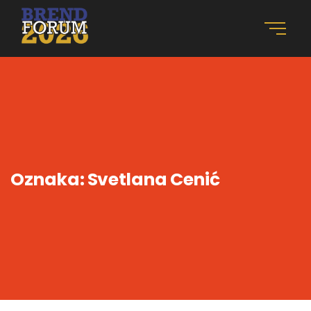
Oznaka:
Svetlana Cenić