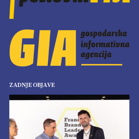
ZADNJE OBJAVE