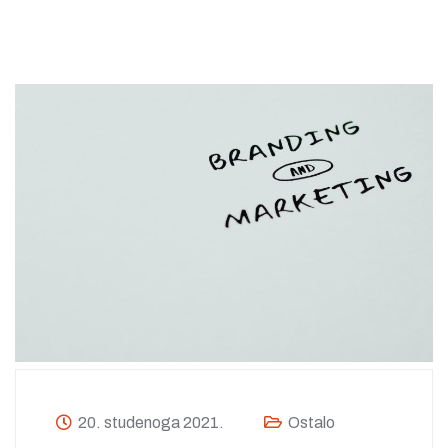
20. studenoga 2021.
Ostalo