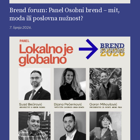
Brend forum: Panel Osobni brend – mit,
moda ili poslovna nužnost?
7. lipnja 2026.