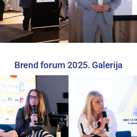
Brend forum 2025. Galerija