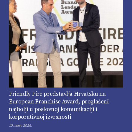
Friendly Fire predstavlja Hrvatsku na
European Franchise Award, proglašeni
najbolji u poslovnoj komunikaciji i
korporativnoj izvrsnosti
15. lipnja 2026.