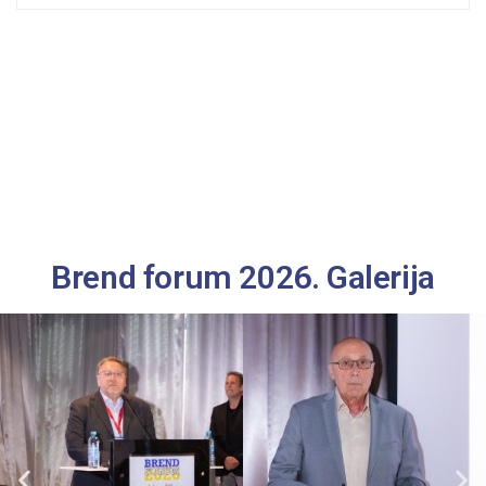
Brend forum 2026. Galerija