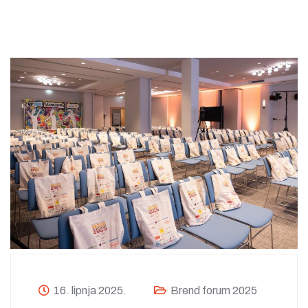
16. lipnja 2025.
Brend forum 2025