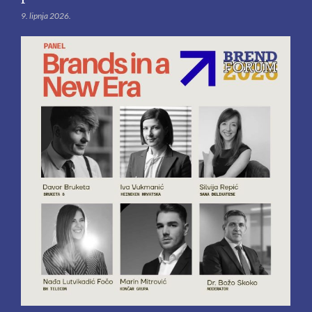
9. lipnja 2026.