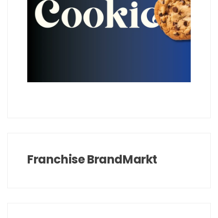
Franchise BrandMarkt