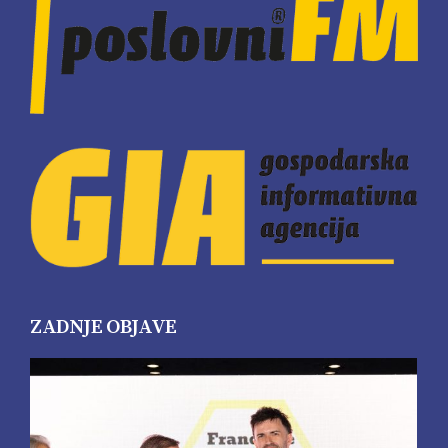
ZADNJE OBJAVE