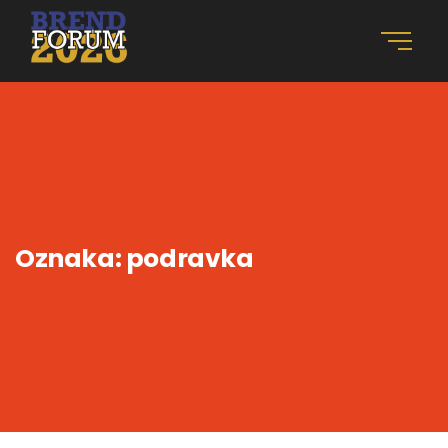
Oznaka:
podravka