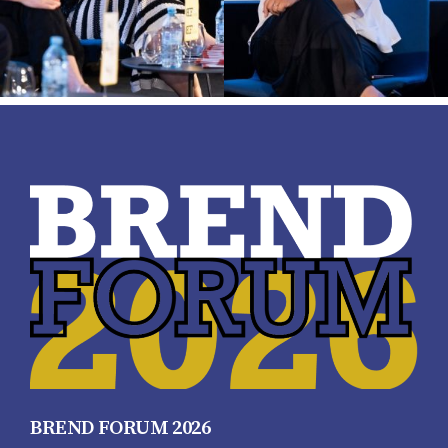
BREND FORUM 2026