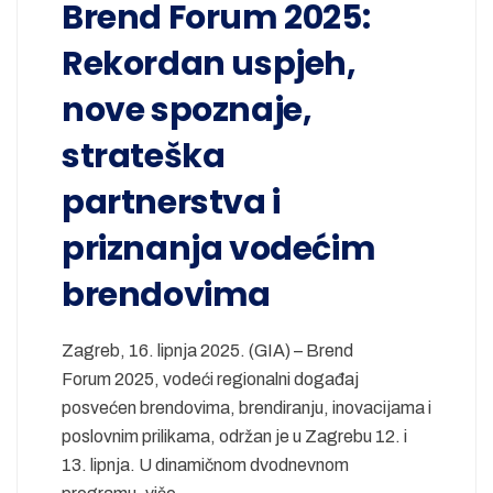
Brend Forum 2025:
Rekordan uspjeh,
nove spoznaje,
strateška
partnerstva i
priznanja vodećim
brendovima
Zagreb, 16. lipnja 2025. (GIA) – Brend
Forum 2025, vodeći regionalni događaj
posvećen brendovima, brendiranju, inovacijama i
poslovnim prilikama, održan je u Zagrebu 12. i
13. lipnja. U dinamičnom dvodnevnom