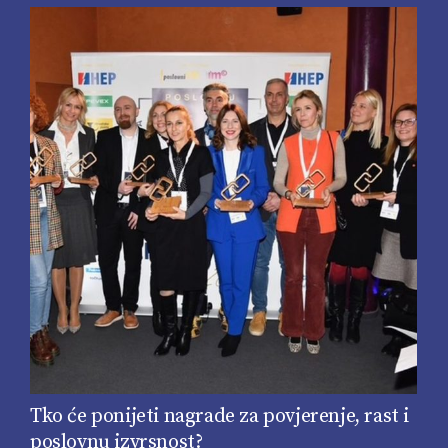
Tko će ponijeti nagrade za povjerenje, rast i
poslovnu izvrsnost?