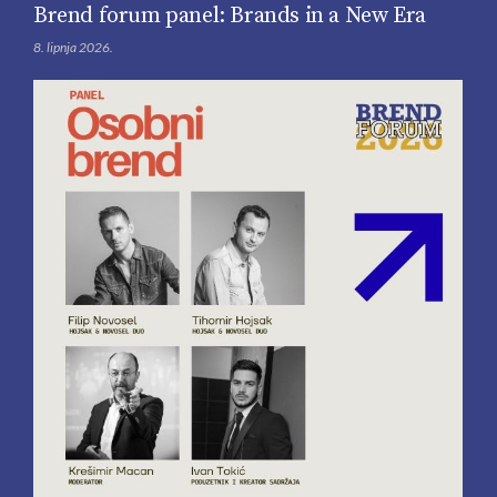
Brend forum panel: Brands in a New Era
8. lipnja 2026.