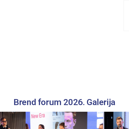
Brend forum 2026. Galerija