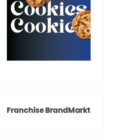
Franchise BrandMarkt