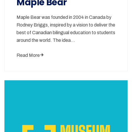
Maple Bear
Maple Bear was founded in 2004 in Canada by
Rodney Briggs, inspired by a vision to deliver the
best of Canadian bilingual education to students
around the world. The idea…
Read More