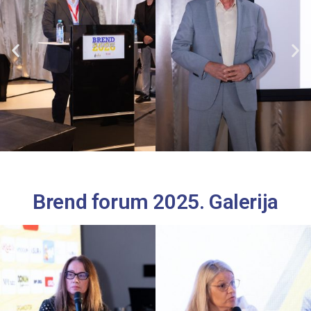
Brend forum 2025. Galerija