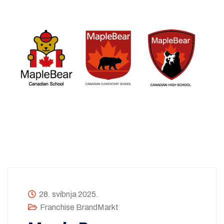
28. svibnja 2025.
Franchise BrandMarkt