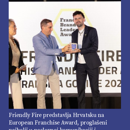
Friendly Fire predstavlja Hrvatsku na
European Franchise Award, proglašeni