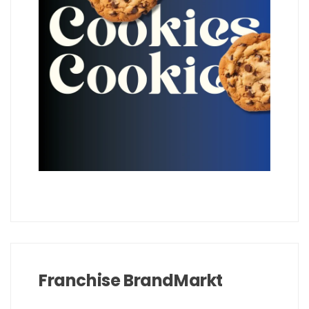
Franchise BrandMarkt