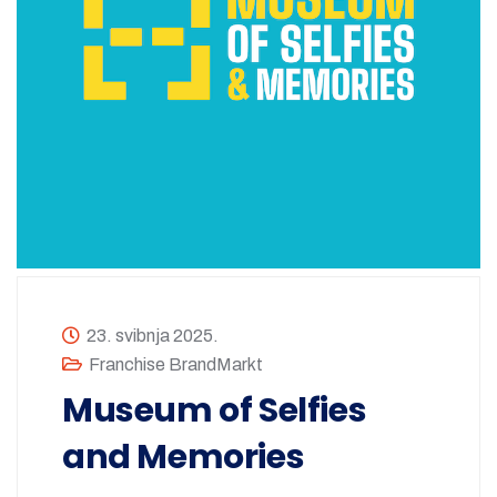
23. svibnja 2025.
Franchise BrandMarkt
Museum of Selfies
and Memories