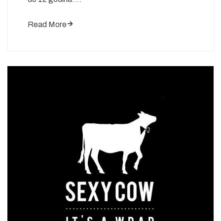
Read More