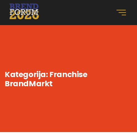
Kategorija:
Franchise
BrandMarkt