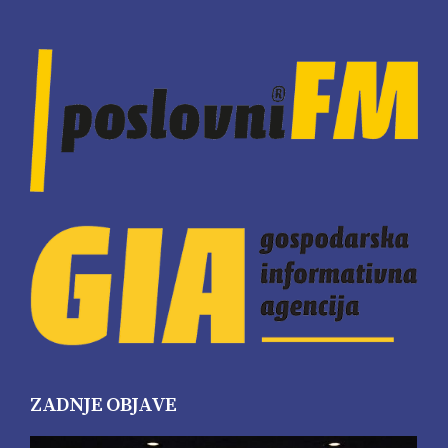
ZADNJE OBJAVE