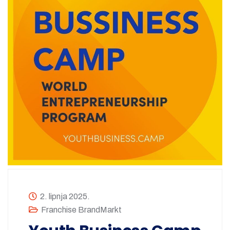
2. lipnja 2025.
Franchise BrandMarkt