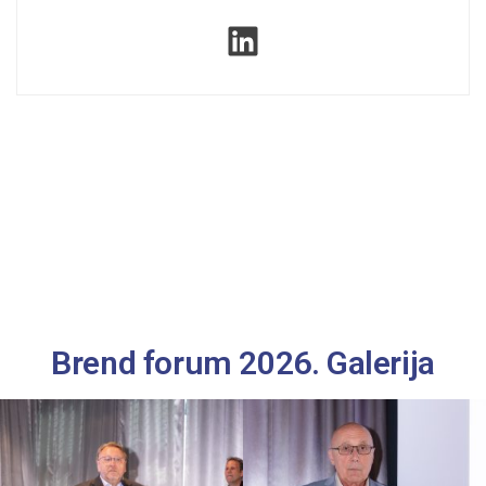
Brend forum 2026. Galerija