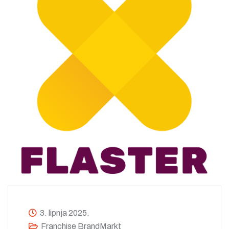
3. lipnja 2025.
Franchise BrandMarkt