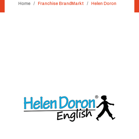
Home
Franchise BrandMarkt
Helen Doron