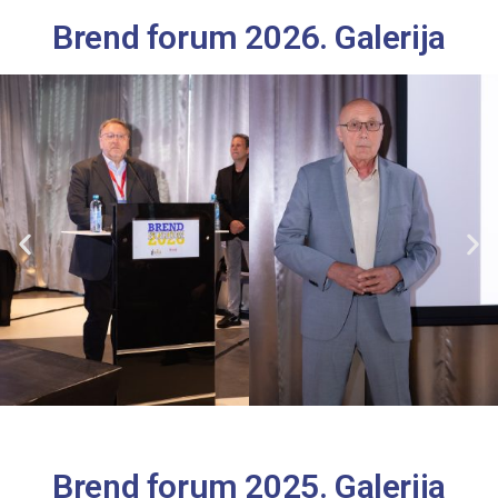
Brend forum 2026. Galerija
Brend forum 2025. Galerija