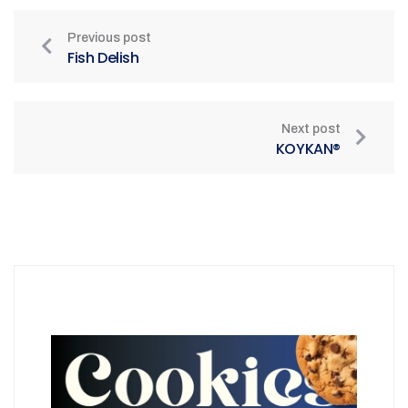
Previous post
Fish Delish
Next post
KOYKAN®