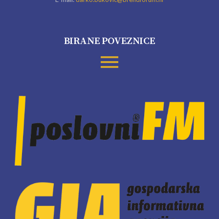
BIRANE POVEZNICE