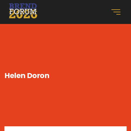
Helen Doron