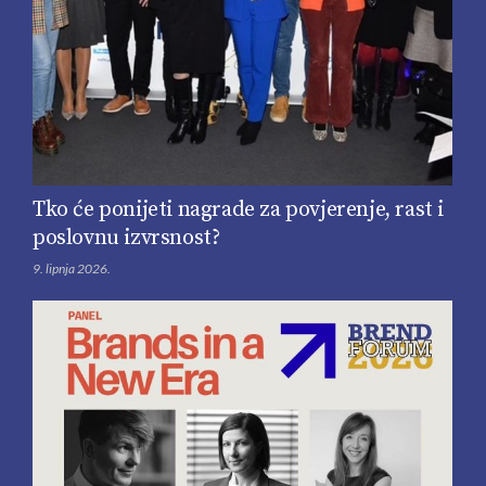
Tko će ponijeti nagrade za povjerenje, rast i
poslovnu izvrsnost?
9. lipnja 2026.