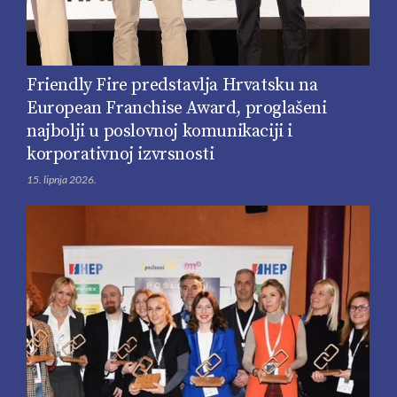
Friendly Fire predstavlja Hrvatsku na
European Franchise Award, proglašeni
najbolji u poslovnoj komunikaciji i
korporativnoj izvrsnosti
15. lipnja 2026.