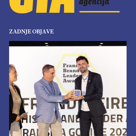
ZADNJE OBJAVE