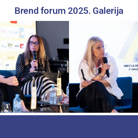
Brend forum 2025. Galerija