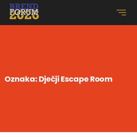
Oznaka:
Dječji Escape Room