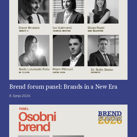
Brend forum panel: Brands in a New Era
8. lipnja 2026.