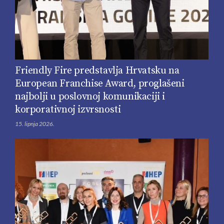
Friendly Fire predstavlja Hrvatsku na
European Franchise Award, proglašeni
najbolji u poslovnoj komunikaciji i
korporativnoj izvrsnosti
15. lipnja 2026.