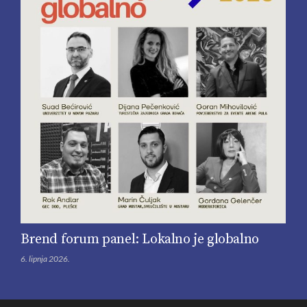
Brend forum panel: Lokalno je globalno
6. lipnja 2026.