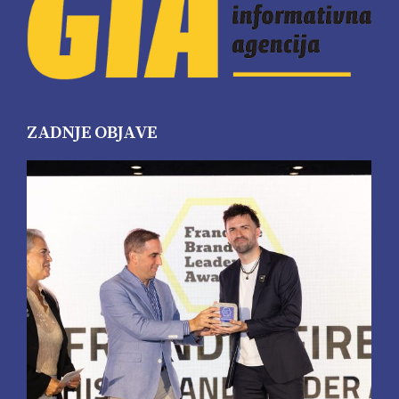
ZADNJE OBJAVE