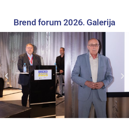
Brend forum 2026. Galerija