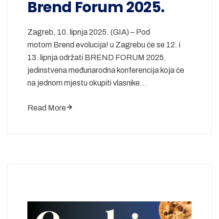
Brend Forum 2025.
Zagreb, 10. lipnja 2025. (GIA) – Pod
motom Brend evolucija! u Zagrebu će se 12. i
13. lipnja održati BREND FORUM 2025.
jedinstvena međunarodna konferencija koja će
na jednom mjestu okupiti vlasnike…
Read More