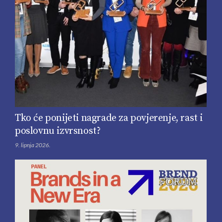
Tko će ponijeti nagrade za povjerenje, rast i
poslovnu izvrsnost?
9. lipnja 2026.