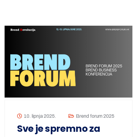
10. lipnja 2025.
Brend forum 2025
Sve je spremno za