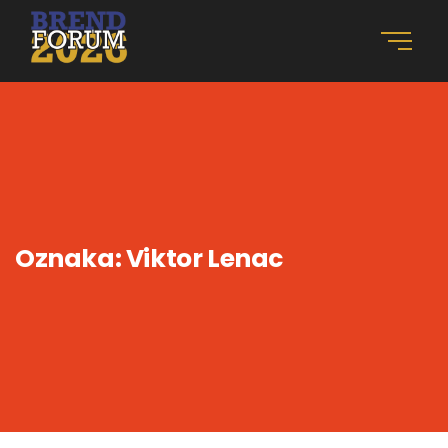
Oznaka:
Viktor Lenac