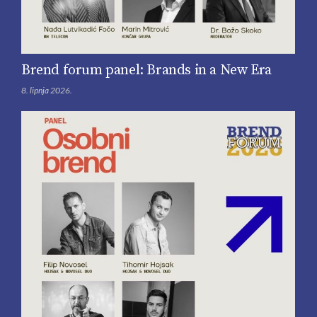
Brend forum panel: Brands in a New Era
8. lipnja 2026.