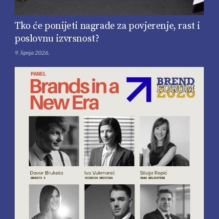
Tko će ponijeti nagrade za povjerenje, rast i
poslovnu izvrsnost?
9. lipnja 2026.