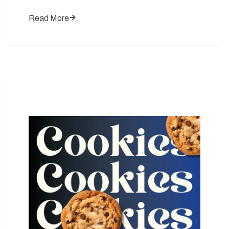
Read More