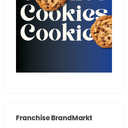
Franchise BrandMarkt