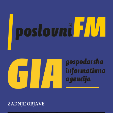
ZADNJE OBJAVE