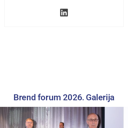
Brend forum 2026. Galerija