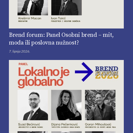
Brend forum: Panel Osobni brend – mit,
moda ili poslovna nužnost?
7. lipnja 2026.