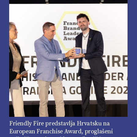
Friendly Fire predstavlja Hrvatsku na
European Franchise Award, proglašeni