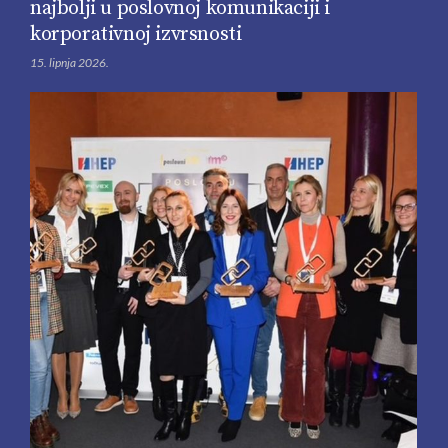
najbolji u poslovnoj komunikaciji i
korporativnoj izvrsnosti
15. lipnja 2026.