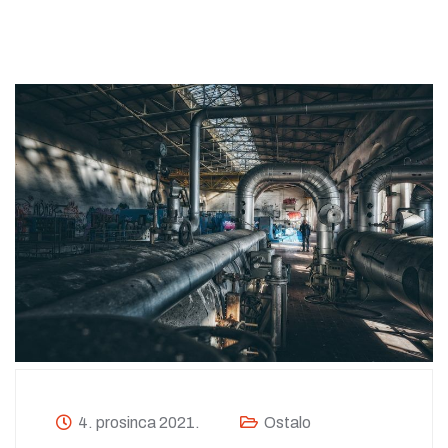
4. prosinca 2021.
Ostalo