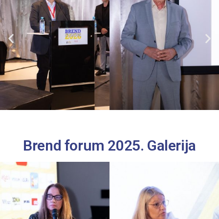
Brend forum 2025. Galerija