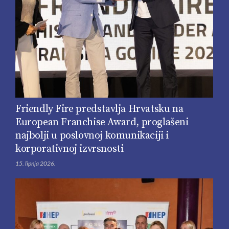
Friendly Fire predstavlja Hrvatsku na
European Franchise Award, proglašeni
najbolji u poslovnoj komunikaciji i
korporativnoj izvrsnosti
15. lipnja 2026.