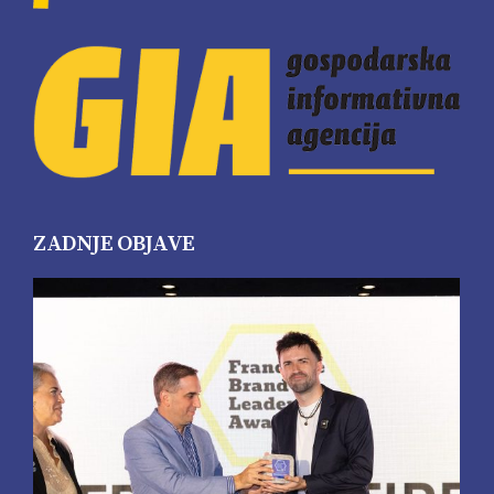
ZADNJE OBJAVE