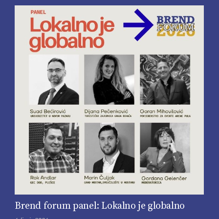
Brend forum panel: Lokalno je globalno