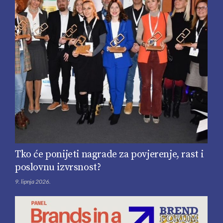
Tko će ponijeti nagrade za povjerenje, rast i
poslovnu izvrsnost?
9. lipnja 2026.