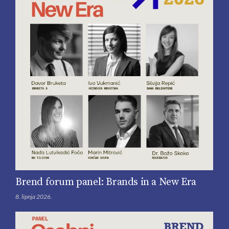
Brend forum panel: Brands in a New Era
8. lipnja 2026.