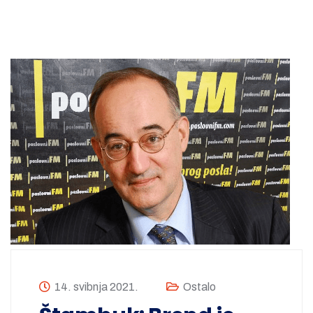
14. svibnja 2021.
Ostalo