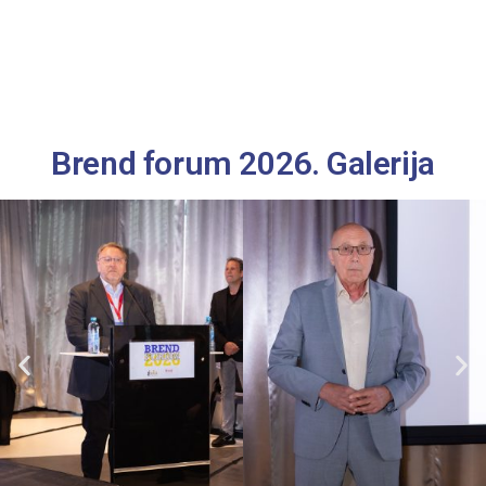
Brend forum 2026. Galerija