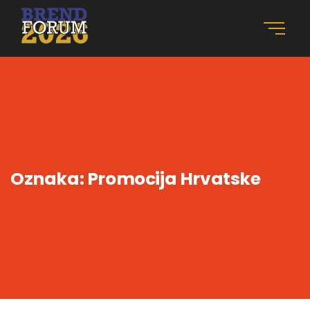
Oznaka:
Promocija Hrvatske