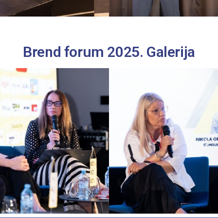
Brend forum 2025. Galerija