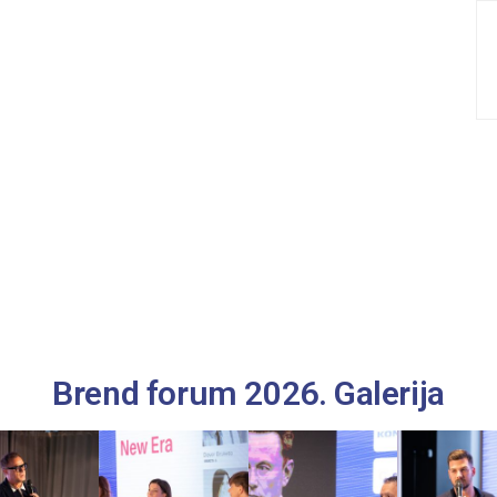
Brend forum 2026. Galerija