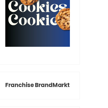
Franchise BrandMarkt