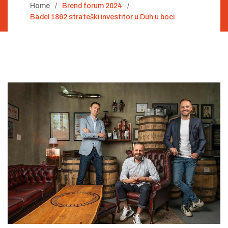
Home
Brend forum 2024
Badel 1862 strateški investitor u Duh u boci