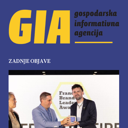
ZADNJE OBJAVE