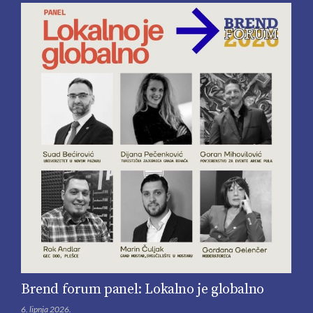
Brend forum panel: Lokalno je globalno
6. lipnja 2026.