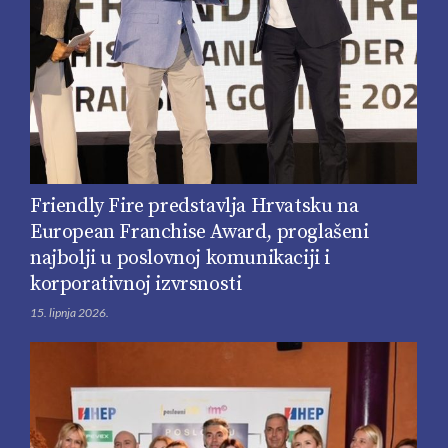
Friendly Fire predstavlja Hrvatsku na
European Franchise Award, proglašeni
najbolji u poslovnoj komunikaciji i
korporativnoj izvrsnosti
15. lipnja 2026.