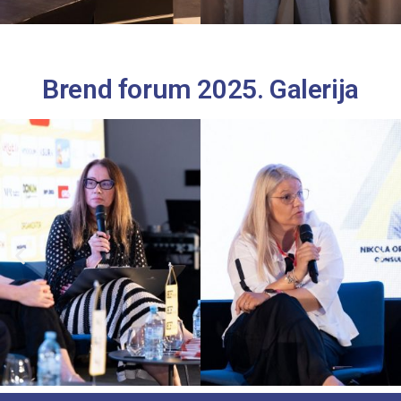
Brend forum 2025. Galerija