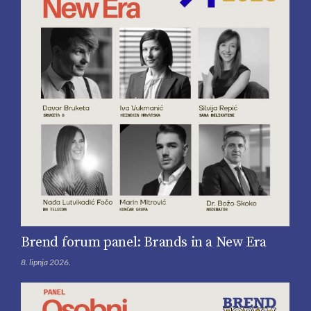
Brend forum panel: Brands in a New Era
8. lipnja 2026.