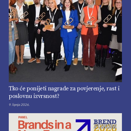
Tko će ponijeti nagrade za povjerenje, rast i
poslovnu izvrsnost?
9. lipnja 2026.