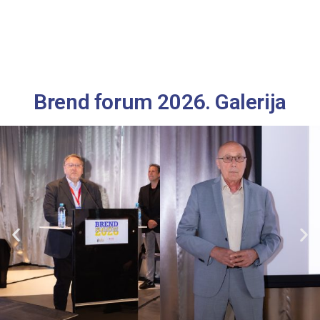
Brend forum 2026. Galerija