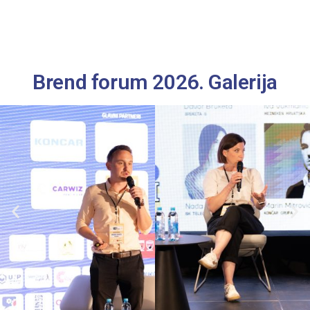
Brend forum 2026. Galerija