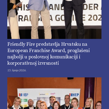
Friendly Fire predstavlja Hrvatsku na
European Franchise Award, proglašeni
najbolji u poslovnoj komunikaciji i
korporativnoj izvrsnosti
15. lipnja 2026.