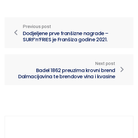
Previous post
Dodjeljene prve franšizne nagrade –
SURF’n’FRIES je Franšiza godine 2021.
Next post
Badel 1862 preuzima krovni brend
Dalmacijavina te brendove vina i kvasine