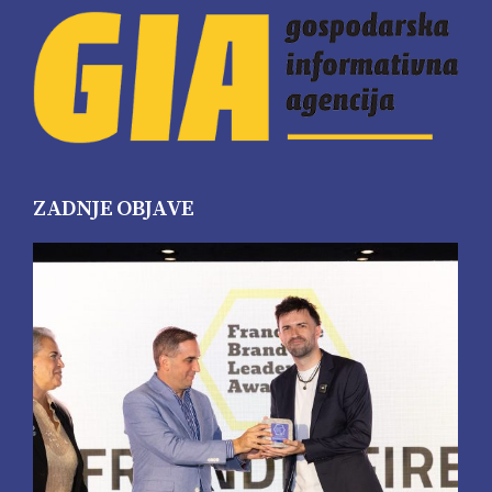
ZADNJE OBJAVE