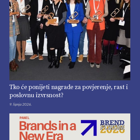
Tko će ponijeti nagrade za povjerenje, rast i
poslovnu izvrsnost?
9. lipnja 2026.