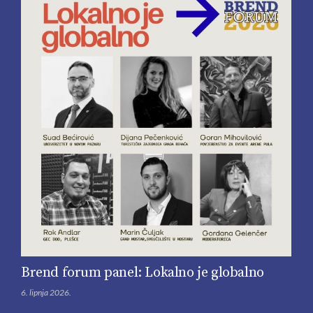
Brend forum panel: Lokalno je globalno
6. lipnja 2026.