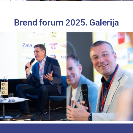
Brend forum 2025. Galerija