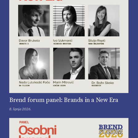
Brend forum panel: Brands in a New Era
8. lipnja 2026.