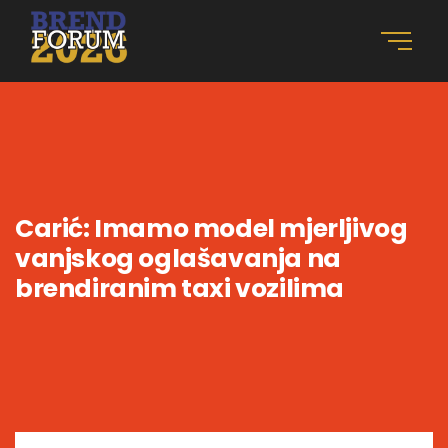
Carić: Imamo model mjerljivog
vanjskog oglašavanja na
brendiranim taxi vozilima