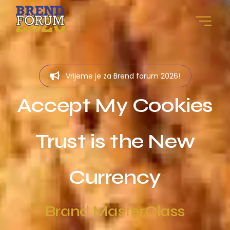
Vrijeme je za Brend forum 2026!
Accept My Cookies
Trust is the New
Currency
Franchise BrandMarkt