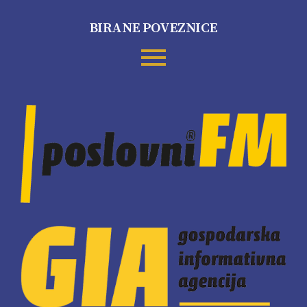
BIRANE POVEZNICE