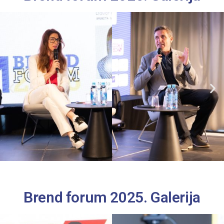
Brend forum 2025. Galerija