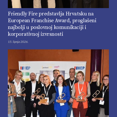
Friendly Fire predstavlja Hrvatsku na
European Franchise Award, proglašeni
najbolji u poslovnoj komunikaciji i
korporativnoj izvrsnosti
15. lipnja 2026.