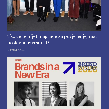
Tko će ponijeti nagrade za povjerenje, rast i
poslovnu izvrsnost?
9. lipnja 2026.