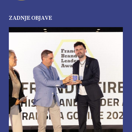
ZADNJE OBJAVE