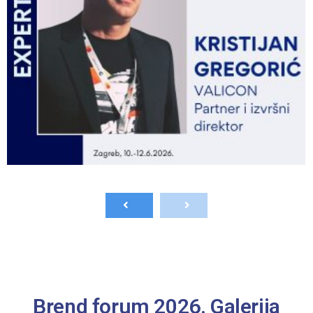
,
Brend forum 2026. Galerija